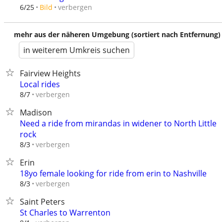
verbergen
6/25
Bild
mehr aus der näheren Umgebung (sortiert nach Entfernung)
in weiterem Umkreis suchen
Fairview Heights
Local rides
verbergen
8/7
Madison
Need a ride from mirandas in widener to North Little
rock
verbergen
8/3
Erin
18yo female looking for ride from erin to Nashville
verbergen
8/3
Saint Peters
St Charles to Warrenton