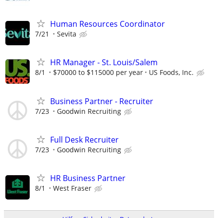
Human Resources Coordinator
7/21
Sevita
HR Manager - St. Louis/Salem
8/1
$70000 to $115000 per year
US Foods, Inc.
Business Partner - Recruiter
7/23
Goodwin Recruiting
Full Desk Recruiter
7/23
Goodwin Recruiting
HR Business Partner
8/1
West Fraser