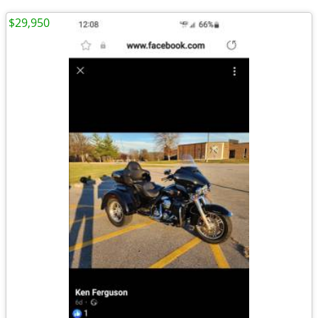
$29,950