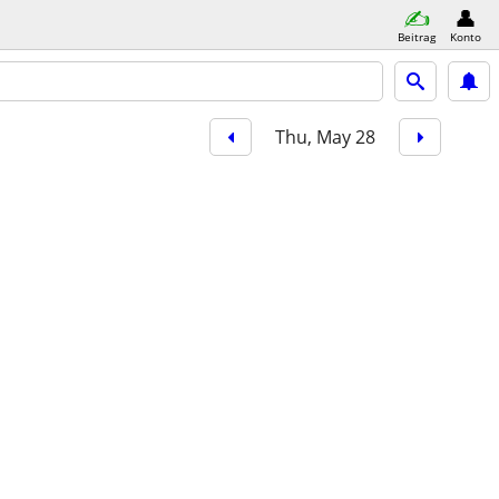
Beitrag
Konto
Thu, May 28