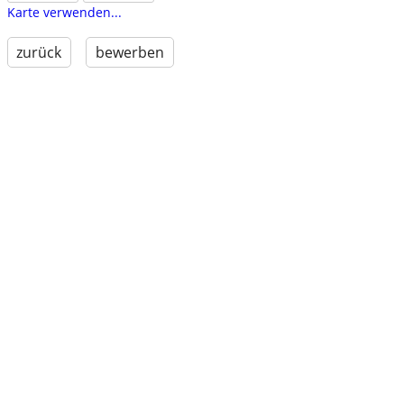
Karte verwenden...
zurück
bewerben